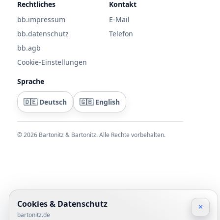
Rechtliches
Kontakt
bb.impressum
E-Mail
bb.datenschutz
Telefon
bb.agb
Cookie-Einstellungen
Sprache
🇩🇪 Deutsch
🇬🇧 English
©
2026
Bartonitz & Bartonitz. Alle Rechte vorbehalten.
Cookies & Datenschutz
✕
bartonitz.de