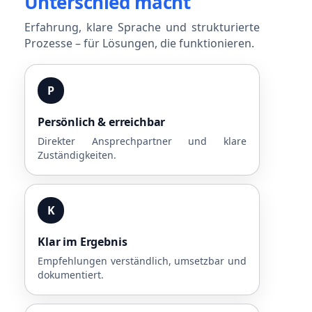
Unterschied macht
Erfahrung, klare Sprache und strukturierte
Prozesse – für Lösungen, die funktionieren.
P
Persönlich & erreichbar
Direkter Ansprechpartner und klare
Zuständigkeiten.
K
Klar im Ergebnis
Empfehlungen verständlich, umsetzbar und
dokumentiert.