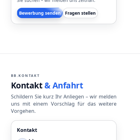
Sie suchen – wir melden uns zeitnah.
Bewerbung senden
Fragen stellen
BB.KONTAKT
Kontakt
& Anfahrt
Schildern Sie kurz Ihr Anliegen – wir melden
uns mit einem Vorschlag für das weitere
Vorgehen.
Kontakt