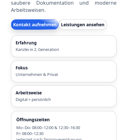
saubere Dokumentation und moderne
Arbeitsweisen.
Kontakt aufnehmen
Leistungen ansehen
Erfahrung
Kanzlei in 2. Generation
Fokus
Unternehmen & Privat
Arbeitsweise
Digital + persönlich
Öffnungszeiten
Mo–Do: 08:00–12:00 & 12:30–16:30
Fr: 08:00–12:30
Jederzeit nach Terminvereinbarung.