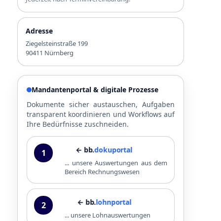
Adresse
Ziegelsteinstraße 199
90411 Nürnberg
Mandantenportal & digitale Prozesse
Dokumente sicher austauschen, Aufgaben
transparent koordinieren und Workflows auf
Ihre Bedürfnisse zuschneiden.
← bb.
dokuportal
1
... unsere Auswertungen aus dem
Bereich Rechnungswesen
← bb.
lohnportal
2
... unsere Lohnauswertungen