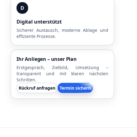
D
Digital unterstützt
Sicherer Austausch, moderne Ablage und
effiziente Prozesse.
Ihr Anliegen – unser Plan
Erstgespräch, Zielbild, Umsetzung –
transparent und mit klaren nächsten
Schritten.
Rückruf anfragen
Termin sichern