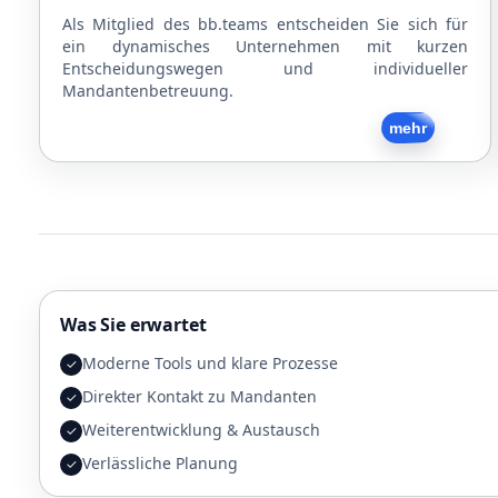
Als Mitglied des bb.teams entscheiden Sie sich für
ein dynamisches Unternehmen mit kurzen
Entscheidungswegen und individueller
Mandantenbetreuung.
Zurück
mehr
Was Sie erwartet
Moderne Tools und klare Prozesse
✓
Direkter Kontakt zu Mandanten
✓
Weiterentwicklung & Austausch
✓
Verlässliche Planung
✓