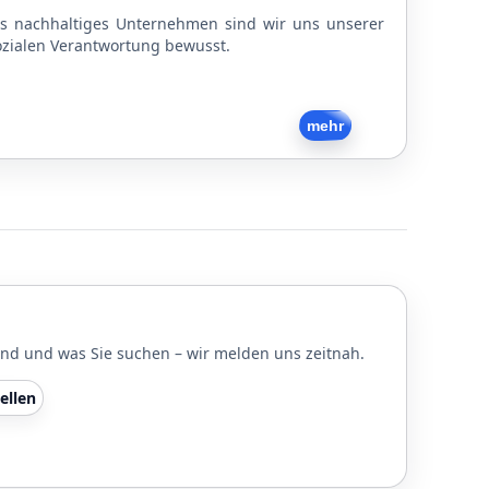
ls nachhaltiges Unternehmen sind wir uns unserer
ozialen Verantwortung bewusst.
Zurück
mehr
und und was Sie suchen – wir melden uns zeitnah.
ellen