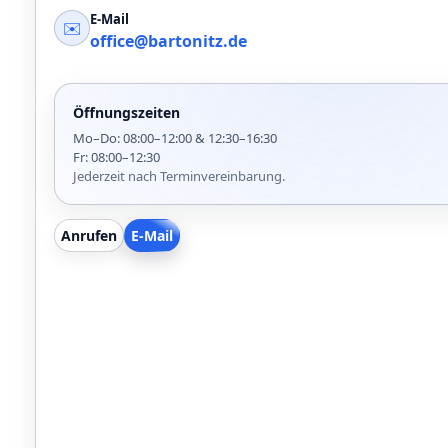
E-Mail
✉️
office@bartonitz.de
Öffnungszeiten
Mo–Do: 08:00–12:00 & 12:30–16:30
Fr: 08:00–12:30
Jederzeit nach Terminvereinbarung.
Anrufen
E-Mail