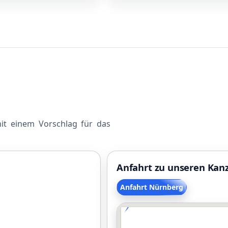
mit einem Vorschlag für das
Anfahrt zu unseren Kan
Anfahrt Nürnberg