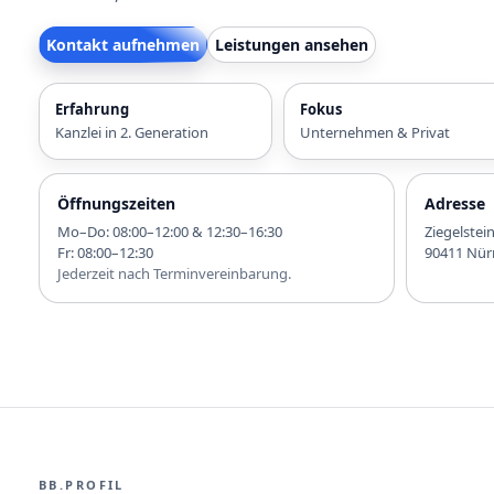
Kontakt aufnehmen
Leistungen ansehen
Erfahrung
Fokus
Kanzlei in 2. Generation
Unternehmen & Privat
Öffnungszeiten
Adresse
Mo–Do: 08:00–12:00 & 12:30–16:30
Ziegelstei
Fr: 08:00–12:30
90411 Nür
Jederzeit nach Terminvereinbarung.
BB.PROFIL