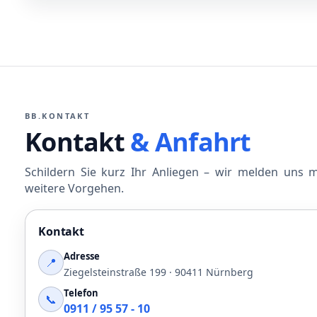
BB.KONTAKT
Kontakt
& Anfahrt
Schildern Sie kurz Ihr Anliegen – wir melden uns 
weitere Vorgehen.
Kontakt
Adresse
📍
Ziegelsteinstraße 199 · 90411 Nürnberg
Telefon
📞
0911 / 95 57 - 10