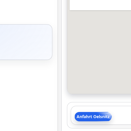
Anfahrt Oelsnitz