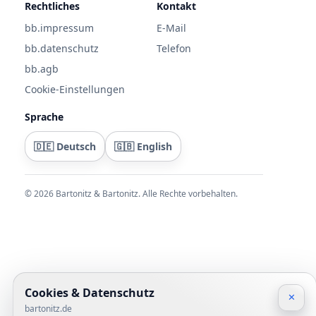
Rechtliches
Kontakt
bb.impressum
E-Mail
bb.datenschutz
Telefon
bb.agb
Cookie-Einstellungen
Sprache
🇩🇪 Deutsch
🇬🇧 English
©
2026
Bartonitz & Bartonitz. Alle Rechte vorbehalten.
Cookies & Datenschutz
✕
bartonitz.de