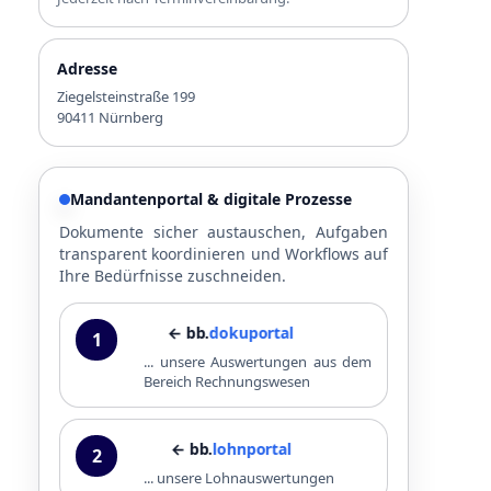
Adresse
Ziegelsteinstraße 199
90411 Nürnberg
Mandantenportal & digitale Prozesse
Dokumente sicher austauschen, Aufgaben
transparent koordinieren und Workflows auf
Ihre Bedürfnisse zuschneiden.
← bb.
dokuportal
1
... unsere Auswertungen aus dem
Bereich Rechnungswesen
← bb.
lohnportal
2
... unsere Lohnauswertungen