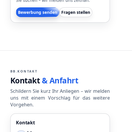
Sie suchen – wir melden uns zeitnah.
Bewerbung senden
Fragen stellen
BB.KONTAKT
Kontakt
& Anfahrt
Schildern Sie kurz Ihr Anliegen – wir melden
uns mit einem Vorschlag für das weitere
Vorgehen.
Kontakt