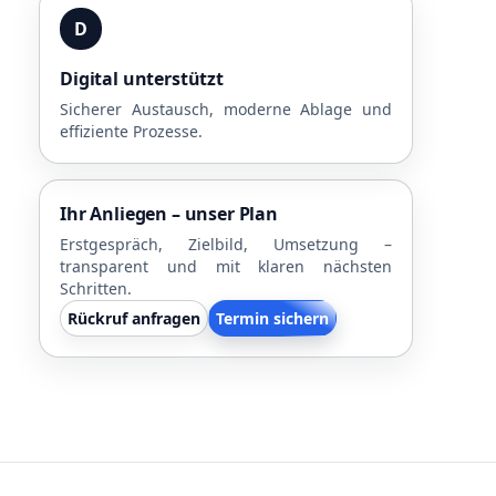
D
Digital unterstützt
Sicherer Austausch, moderne Ablage und
effiziente Prozesse.
Ihr Anliegen – unser Plan
Erstgespräch, Zielbild, Umsetzung –
transparent und mit klaren nächsten
Schritten.
Rückruf anfragen
Termin sichern