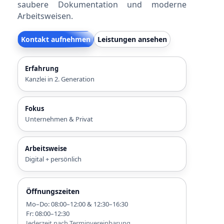
saubere Dokumentation und moderne
Arbeitsweisen.
Kontakt aufnehmen
Leistungen ansehen
Erfahrung
Kanzlei in 2. Generation
Fokus
Unternehmen & Privat
Arbeitsweise
Digital + persönlich
Öffnungszeiten
Mo–Do: 08:00–12:00 & 12:30–16:30
Fr: 08:00–12:30
Jederzeit nach Terminvereinbarung.