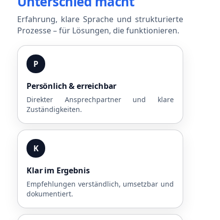
Unterschied macht
Erfahrung, klare Sprache und strukturierte
Prozesse – für Lösungen, die funktionieren.
P
Persönlich & erreichbar
Direkter Ansprechpartner und klare
Zuständigkeiten.
K
Klar im Ergebnis
Empfehlungen verständlich, umsetzbar und
dokumentiert.