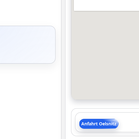
Anfahrt Oelsnitz