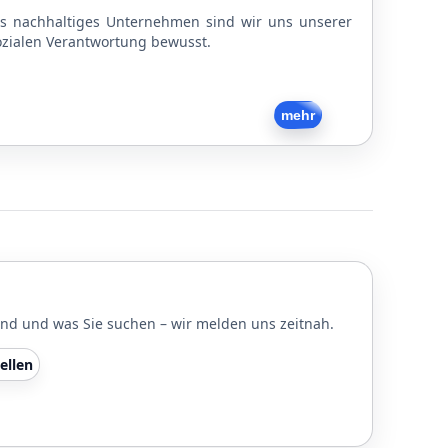
ls nachhaltiges Unternehmen sind wir uns unserer
ozialen Verantwortung bewusst.
Zurück
mehr
und und was Sie suchen – wir melden uns zeitnah.
ellen