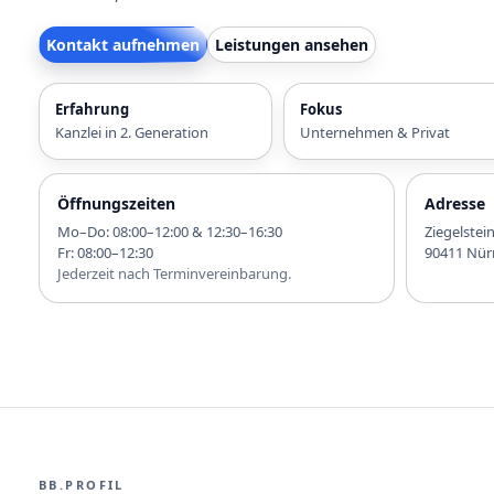
Kontakt aufnehmen
Leistungen ansehen
Erfahrung
Fokus
Kanzlei in 2. Generation
Unternehmen & Privat
Öffnungszeiten
Adresse
Mo–Do: 08:00–12:00 & 12:30–16:30
Ziegelstei
Fr: 08:00–12:30
90411 Nür
Jederzeit nach Terminvereinbarung.
BB.PROFIL