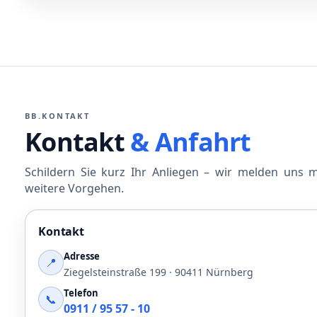
BB.KONTAKT
Kontakt
& Anfahrt
Schildern Sie kurz Ihr Anliegen – wir melden uns 
weitere Vorgehen.
Kontakt
Adresse
📍
Ziegelsteinstraße 199 · 90411 Nürnberg
Telefon
📞
0911 / 95 57 - 10