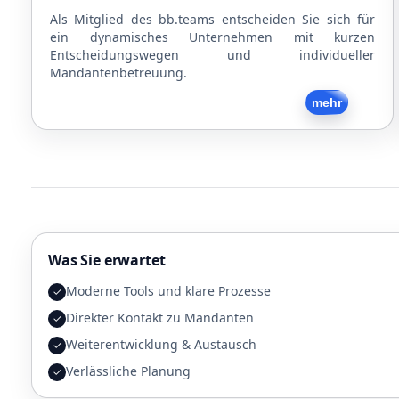
Als Mitglied des bb.teams entscheiden Sie sich für
ein dynamisches Unternehmen mit kurzen
Entscheidungswegen und individueller
Mandantenbetreuung.
Zurück
mehr
Was Sie erwartet
Moderne Tools und klare Prozesse
✓
Direkter Kontakt zu Mandanten
✓
Weiterentwicklung & Austausch
✓
Verlässliche Planung
✓