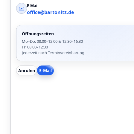
E-Mail
✉️
office@bartonitz.de
Öffnungszeiten
Mo–Do: 08:00–12:00 & 12:30–16:30
Fr: 08:00–12:30
Jederzeit nach Terminvereinbarung.
Anrufen
E-Mail