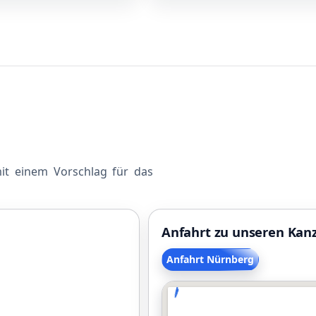
mit einem Vorschlag für das
Anfahrt zu unseren Kan
Anfahrt Nürnberg