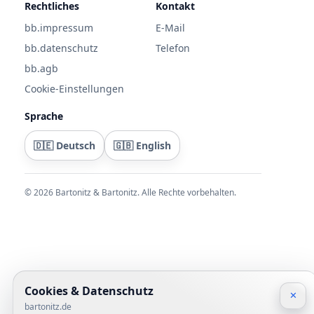
Rechtliches
Kontakt
bb.impressum
E-Mail
bb.datenschutz
Telefon
bb.agb
Cookie-Einstellungen
Sprache
🇩🇪 Deutsch
🇬🇧 English
©
2026
Bartonitz & Bartonitz. Alle Rechte vorbehalten.
Cookies & Datenschutz
✕
bartonitz.de