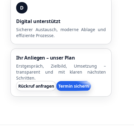
D
Digital unterstützt
Sicherer Austausch, moderne Ablage und
effiziente Prozesse.
Ihr Anliegen – unser Plan
Erstgespräch, Zielbild, Umsetzung –
transparent und mit klaren nächsten
Schritten.
Rückruf anfragen
Termin sichern