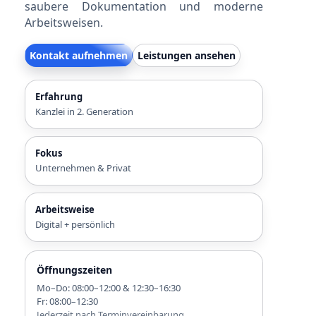
saubere Dokumentation und moderne
Arbeitsweisen.
Kontakt aufnehmen
Leistungen ansehen
Erfahrung
Kanzlei in 2. Generation
Fokus
Unternehmen & Privat
Arbeitsweise
Digital + persönlich
Öffnungszeiten
Mo–Do: 08:00–12:00 & 12:30–16:30
Fr: 08:00–12:30
Jederzeit nach Terminvereinbarung.