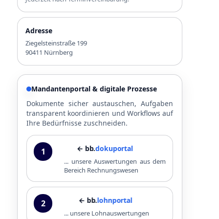
Adresse
Ziegelsteinstraße 199
90411 Nürnberg
Mandantenportal & digitale Prozesse
Dokumente sicher austauschen, Aufgaben
transparent koordinieren und Workflows auf
Ihre Bedürfnisse zuschneiden.
← bb.
dokuportal
1
... unsere Auswertungen aus dem
Bereich Rechnungswesen
← bb.
lohnportal
2
... unsere Lohnauswertungen