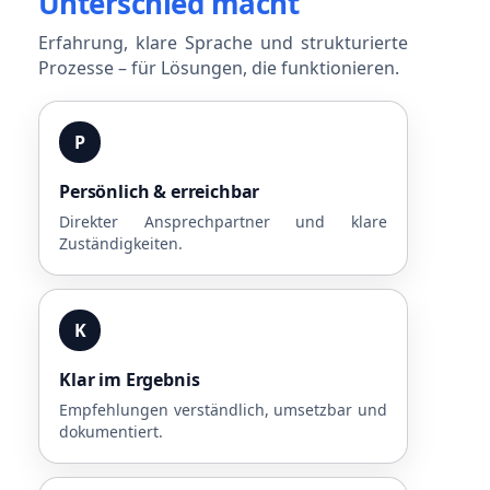
Unterschied macht
Erfahrung, klare Sprache und strukturierte
Prozesse – für Lösungen, die funktionieren.
P
Persönlich & erreichbar
Direkter Ansprechpartner und klare
Zuständigkeiten.
K
Klar im Ergebnis
Empfehlungen verständlich, umsetzbar und
dokumentiert.