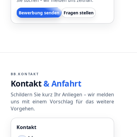
Sie suchen – wir melden uns zeitnah.
Bewerbung senden
Fragen stellen
BB.KONTAKT
Kontakt
& Anfahrt
Schildern Sie kurz Ihr Anliegen – wir melden
uns mit einem Vorschlag für das weitere
Vorgehen.
Kontakt