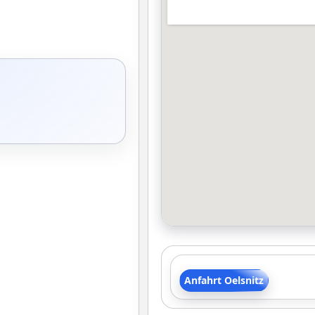
Anfahrt Oelsnitz