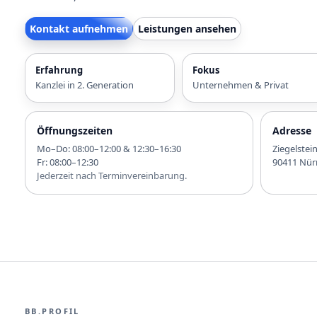
Kontakt aufnehmen
Leistungen ansehen
Erfahrung
Fokus
Kanzlei in 2. Generation
Unternehmen & Privat
Öffnungszeiten
Adresse
Mo–Do: 08:00–12:00 & 12:30–16:30
Ziegelstei
Fr: 08:00–12:30
90411 Nür
Jederzeit nach Terminvereinbarung.
BB.PROFIL