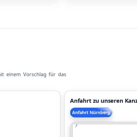
mit einem Vorschlag für das
Anfahrt zu unseren Kan
Anfahrt Nürnberg