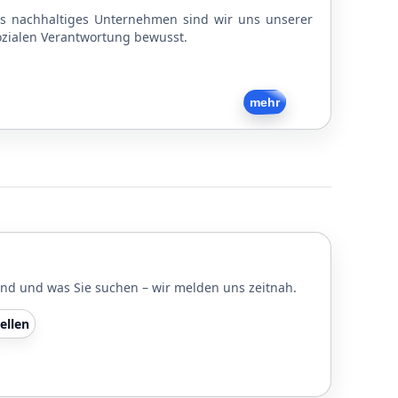
ls nachhaltiges Unternehmen sind wir uns unserer
ozialen Verantwortung bewusst.
Zurück
mehr
und und was Sie suchen – wir melden uns zeitnah.
ellen