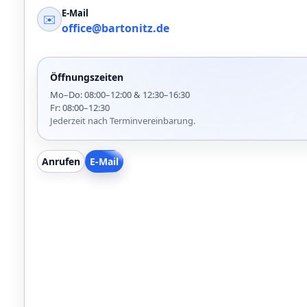
E-Mail
✉️
office@bartonitz.de
Öffnungszeiten
Mo–Do: 08:00–12:00 & 12:30–16:30
Fr: 08:00–12:30
Jederzeit nach Terminvereinbarung.
Anrufen
E-Mail