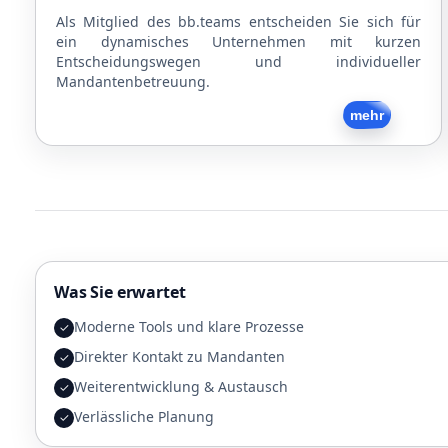
Als Mitglied des bb.teams entscheiden Sie sich für
ein dynamisches Unternehmen mit kurzen
Entscheidungswegen und individueller
Mandantenbetreuung.
Zurück
mehr
Was Sie erwartet
Moderne Tools und klare Prozesse
✓
Direkter Kontakt zu Mandanten
✓
Weiterentwicklung & Austausch
✓
Verlässliche Planung
✓