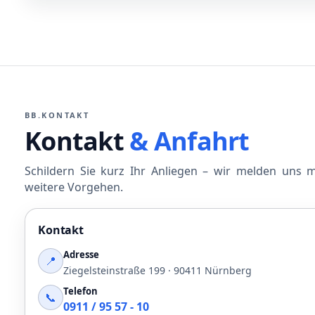
BB.KONTAKT
Kontakt
& Anfahrt
Schildern Sie kurz Ihr Anliegen – wir melden uns 
weitere Vorgehen.
Kontakt
Adresse
📍
Ziegelsteinstraße 199 · 90411 Nürnberg
Telefon
📞
0911 / 95 57 - 10