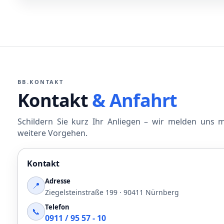
BB.KONTAKT
Kontakt
& Anfahrt
Schildern Sie kurz Ihr Anliegen – wir melden uns 
weitere Vorgehen.
Kontakt
Adresse
📍
Ziegelsteinstraße 199 · 90411 Nürnberg
Telefon
📞
0911 / 95 57 - 10