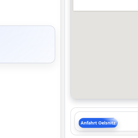
Anfahrt Oelsnitz