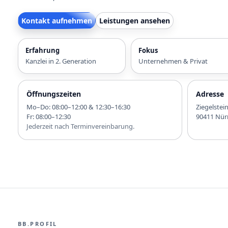
Kontakt aufnehmen
Leistungen ansehen
Erfahrung
Fokus
Kanzlei in 2. Generation
Unternehmen & Privat
Öffnungszeiten
Adresse
Mo–Do: 08:00–12:00 & 12:30–16:30
Ziegelstei
Fr: 08:00–12:30
90411 Nür
Jederzeit nach Terminvereinbarung.
BB.PROFIL