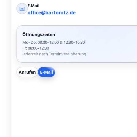
E-Mail
✉️
office@bartonitz.de
Öffnungszeiten
Mo–Do: 08:00–12:00 & 12:30–16:30
Fr: 08:00–12:30
Jederzeit nach Terminvereinbarung.
Anrufen
E-Mail