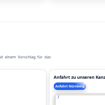
mit einem Vorschlag für das
Anfahrt zu unseren Kan
Anfahrt Nürnberg