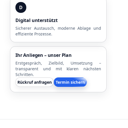
D
Digital unterstützt
Sicherer Austausch, moderne Ablage und
effiziente Prozesse.
Ihr Anliegen – unser Plan
Erstgespräch, Zielbild, Umsetzung –
transparent und mit klaren nächsten
Schritten.
Rückruf anfragen
Termin sichern