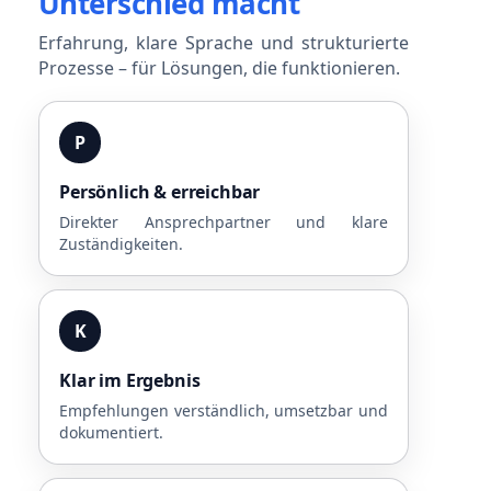
Unterschied macht
Erfahrung, klare Sprache und strukturierte
Prozesse – für Lösungen, die funktionieren.
P
Persönlich & erreichbar
Direkter Ansprechpartner und klare
Zuständigkeiten.
K
Klar im Ergebnis
Empfehlungen verständlich, umsetzbar und
dokumentiert.