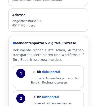
Adresse
Ziegelsteinstraße 199
90411 Nürnberg
Mandantenportal & digitale Prozesse
Dokumente sicher austauschen, Aufgaben
transparent koordinieren und Workflows auf
Ihre Bedürfnisse zuschneiden.
← bb.
dokuportal
1
... unsere Auswertungen aus dem
Bereich Rechnungswesen
← bb.
lohnportal
2
... unsere Lohnauswertungen