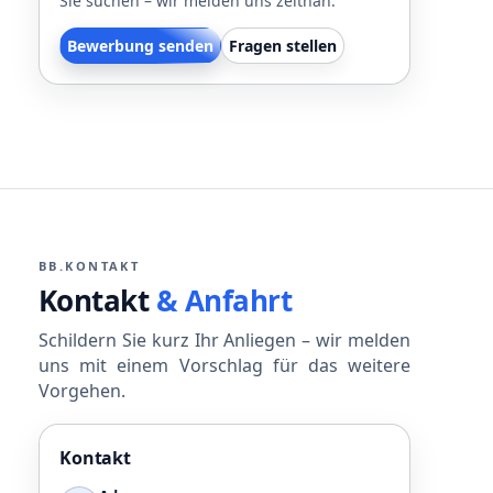
Sie suchen – wir melden uns zeitnah.
Bewerbung senden
Fragen stellen
BB.KONTAKT
Kontakt
& Anfahrt
Schildern Sie kurz Ihr Anliegen – wir melden
uns mit einem Vorschlag für das weitere
Vorgehen.
Kontakt