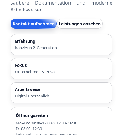
saubere Dokumentation und moderne
Arbeitsweisen.
Kontakt aufnehmen
Leistungen ansehen
Erfahrung
Kanzlei in 2. Generation
Fokus
Unternehmen & Privat
Arbeitsweise
Digital + persönlich
Öffnungszeiten
Mo–Do: 08:00–12:00 & 12:30–16:30
Fr: 08:00–12:30
Jederzeit nach Terminvereinbarung.