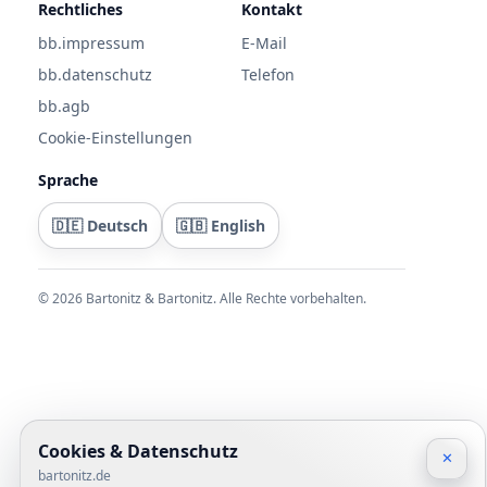
Rechtliches
Kontakt
bb.impressum
E-Mail
bb.datenschutz
Telefon
bb.agb
Cookie-Einstellungen
Sprache
🇩🇪 Deutsch
🇬🇧 English
©
2026
Bartonitz & Bartonitz. Alle Rechte vorbehalten.
Cookies & Datenschutz
✕
bartonitz.de