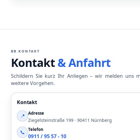
BB.KONTAKT
Kontakt
& Anfahrt
Schildern Sie kurz Ihr Anliegen – wir melden uns 
weitere Vorgehen.
Kontakt
Adresse
📍
Ziegelsteinstraße 199 · 90411 Nürnberg
Telefon
📞
0911 / 95 57 - 10