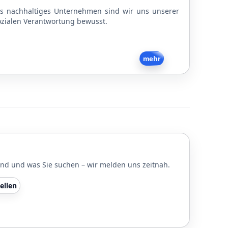
ls nachhaltiges Unternehmen sind wir uns unserer
ozialen Verantwortung bewusst.
Zurück
mehr
und und was Sie suchen – wir melden uns zeitnah.
ellen