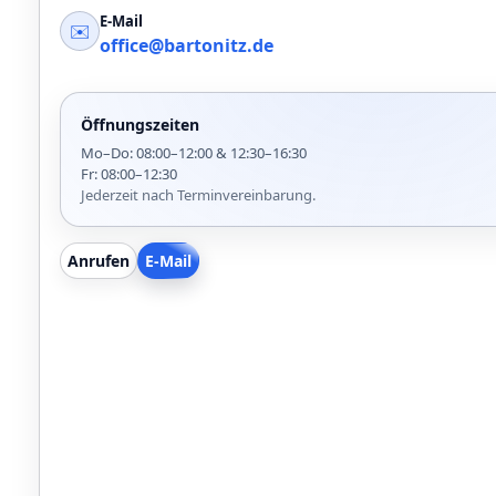
E-Mail
✉️
office@bartonitz.de
Öffnungszeiten
Mo–Do: 08:00–12:00 & 12:30–16:30
Fr: 08:00–12:30
Jederzeit nach Terminvereinbarung.
Anrufen
E-Mail