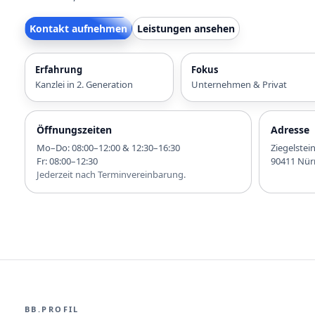
Kontakt aufnehmen
Leistungen ansehen
Erfahrung
Fokus
Kanzlei in 2. Generation
Unternehmen & Privat
Öffnungszeiten
Adresse
Mo–Do: 08:00–12:00 & 12:30–16:30
Ziegelstei
Fr: 08:00–12:30
90411 Nür
Jederzeit nach Terminvereinbarung.
BB.PROFIL