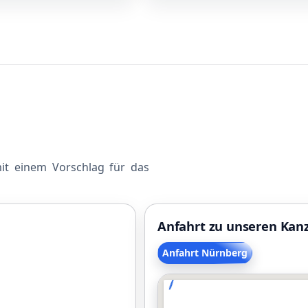
mit einem Vorschlag für das
Anfahrt zu unseren Kan
Anfahrt Nürnberg