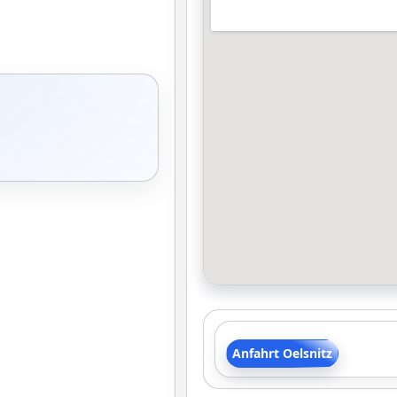
Anfahrt Oelsnitz