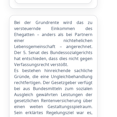
Bei der Grundrente wird das zu
versteuernde Einkommen des
Ehegatten – anders als bei Partnern
einer nichtehelichen
Lebensgemeinschaft – angerechnet.
Der 5. Senat des Bundessozialgerichts
hat entschieden, dass dies nicht gegen
Verfassungsrecht verstößt.
Es bestehen hinreichende sachliche
Gründe, die eine Ungleichbehandlung
rechtfertigen. Der Gesetzgeber verfügt
bei aus Bundesmitteln zum sozialen
Ausgleich gewährten Leistungen der
gesetzlichen Rentenversicherung über
einen weiten Gestaltungsspielraum.
Sein erklärtes Regelungsziel war es,