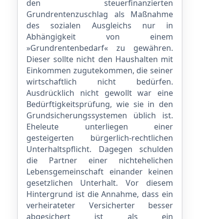
den steuerfinanzierten
Grundrentenzuschlag als Maßnahme
des sozialen Ausgleichs nur in
Abhängigkeit von einem
»Grundrentenbedarf« zu gewähren.
Dieser sollte nicht den Haushalten mit
Einkommen zugutekommen, die seiner
wirtschaftlich nicht bedürfen.
Ausdrücklich nicht gewollt war eine
Bedürftigkeitsprüfung, wie sie in den
Grundsicherungssystemen üblich ist.
Eheleute unterliegen einer
gesteigerten bürgerlich-rechtlichen
Unterhaltspflicht. Dagegen schulden
die Partner einer nichtehelichen
Lebensgemeinschaft einander keinen
gesetzlichen Unterhalt. Vor diesem
Hintergrund ist die Annahme, dass ein
verheirateter Versicherter besser
abgesichert ist als ein