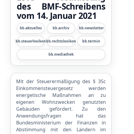
des BMF-Schreibens
vom 14. Januar 2021
bb.aktuelles
bb.archiv
bb.newsletter
bb.steuerlexikon
bb.rechtslexikon
bb.termin
bb.mediathek
Mit der Steuerermäßigung des § 35c
Einkommensteuergesetz werden
energetische Maßnahmen an zu
eigenen Wohnzwecken genutzten
Gebäuden gefördert. Zu den
Anwendungsfragen hat das
Bundesministerium der Finanzen in
Abstimmung mit den Ländern im