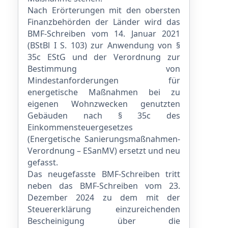
Nach Erörterungen mit den obersten
Finanzbehörden der Länder wird das
BMF-Schreiben vom 14. Januar 2021
(BStBl I S. 103) zur Anwendung von §
35c EStG und der Verordnung zur
Bestimmung von
Mindestanforderungen für
energetische Maßnahmen bei zu
eigenen Wohnzwecken genutzten
Gebäuden nach § 35c des
Einkommensteuergesetzes
(Energetische Sanierungsmaßnahmen-
Verordnung – ESanMV) ersetzt und neu
gefasst.
Das neugefasste BMF-Schreiben tritt
neben das BMF-Schreiben vom 23.
Dezember 2024 zu dem mit der
Steuererklärung einzureichenden
Bescheinigung über die