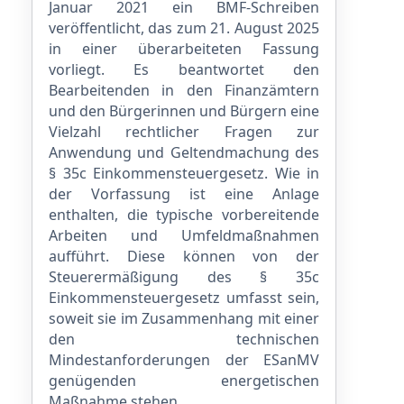
Januar 2021 ein BMF-Schreiben
veröffentlicht, das zum 21. August 2025
in einer überarbeiteten Fassung
vorliegt. Es beantwortet den
Bearbeitenden in den Finanzämtern
und den Bürgerinnen und Bürgern eine
Vielzahl rechtlicher Fragen zur
Anwendung und Geltendmachung des
§ 35c Einkommensteuergesetz. Wie in
der Vorfassung ist eine Anlage
enthalten, die typische vorbereitende
Arbeiten und Umfeldmaßnahmen
aufführt. Diese können von der
Steuerermäßigung des § 35c
Einkommensteuergesetz umfasst sein,
soweit sie im Zusammenhang mit einer
den technischen
Mindestanforderungen der ESanMV
genügenden energetischen
Maßnahme stehen.