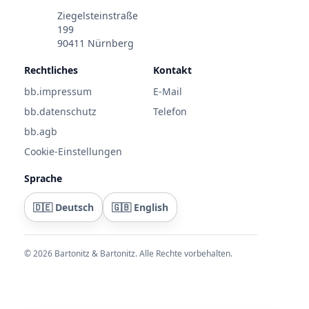
Ziegelsteinstraße
199
90411 Nürnberg
Rechtliches
Kontakt
bb.impressum
E-Mail
bb.datenschutz
Telefon
bb.agb
Cookie-Einstellungen
Sprache
🇩🇪 Deutsch
🇬🇧 English
©
2026
Bartonitz & Bartonitz. Alle Rechte vorbehalten.