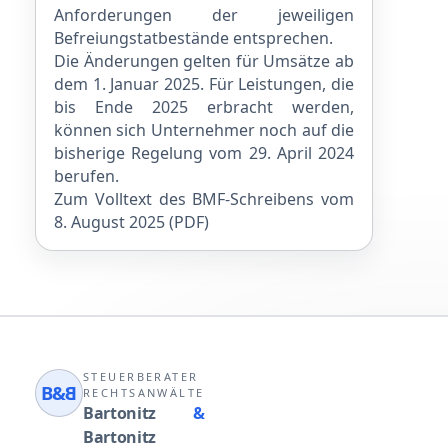
Anforderungen der jeweiligen
Befreiungstatbestände entsprechen.
Die Änderungen gelten für Umsätze ab
dem 1. Januar 2025. Für Leistungen, die
bis Ende 2025 erbracht werden,
können sich Unternehmer noch auf die
bisherige Regelung vom 29. April 2024
berufen.
Zum Volltext des BMF-Schreibens vom
8. August 2025
(PDF)
STEUERBERATER
B&
B
RECHTSANWÄLTE
Bartonitz
&
Bartonitz