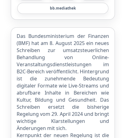
bb.mediathek
Das Bundesministerium der Finanzen
(BMF) hat am 8. August 2025 ein neues
Schreiben zur umsatzsteuerlichen
Behandlung von Online-
Veranstaltungsdienstleistungen im
B2C-Bereich veröffentlicht. Hintergrund
ist die zunehmende Bedeutung
digitaler Formate wie Live-Streams und
abrufbare Inhalte in Bereichen wie
Kultur, Bildung und Gesundheit. Das
Schreiben ersetzt die bisherige
Regelung vom 29. April 2024 und bringt
wichtige Klarstellungen und
Änderungen mit sich.
Kernpunkt der neuen Regelung ist die