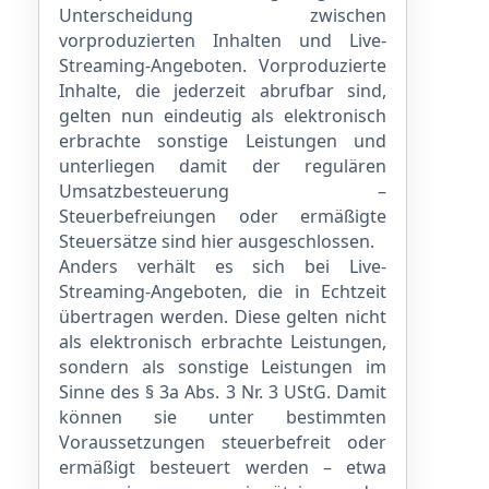
Unterscheidung zwischen
vorproduzierten Inhalten und Live-
Streaming-Angeboten. Vorproduzierte
Inhalte, die jederzeit abrufbar sind,
gelten nun eindeutig als elektronisch
erbrachte sonstige Leistungen und
unterliegen damit der regulären
Umsatzbesteuerung –
Steuerbefreiungen oder ermäßigte
Steuersätze sind hier ausgeschlossen.
Anders verhält es sich bei Live-
Streaming-Angeboten, die in Echtzeit
übertragen werden. Diese gelten nicht
als elektronisch erbrachte Leistungen,
sondern als sonstige Leistungen im
Sinne des § 3a Abs. 3 Nr. 3 UStG. Damit
können sie unter bestimmten
Voraussetzungen steuerbefreit oder
ermäßigt besteuert werden – etwa