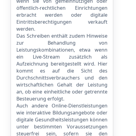
wenn sie von gemeinnützigen oder
öffentlich-rechtlichen Einrichtungen
erbracht werden oder digitale
Eintrittsberechtigungen verkauft
werden.
Das Schreiben enthält zudem Hinweise
zur Behandlung von
Leistungskombinationen, etwa wenn
ein Live-Stream zusätzlich als
Aufzeichnung bereitgestellt wird. Hier
kommt es auf die Sicht des
Durchschnittsverbrauchers und den
wirtschaftlichen Gehalt der Leistung
an, ob eine einheitliche oder getrennte
Besteuerung erfolgt.
Auch andere Online-Dienstleistungen
wie interaktive Bildungsangebote oder
digitale Gesundheitsleistungen können
unter bestimmten Voraussetzungen
steuerfrei sein, sofern sie den