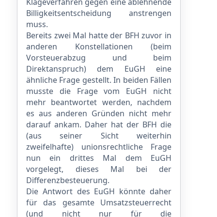
Klageverfahren gegen eine ablehnende
Billigkeitsentscheidung anstrengen
muss.
Bereits zwei Mal hatte der BFH zuvor in
anderen Konstellationen (beim
Vorsteuerabzug und beim
Direktanspruch) dem EuGH eine
ähnliche Frage gestellt. In beiden Fällen
musste die Frage vom EuGH nicht
mehr beantwortet werden, nachdem
es aus anderen Gründen nicht mehr
darauf ankam. Daher hat der BFH die
(aus seiner Sicht weiterhin
zweifelhafte) unionsrechtliche Frage
nun ein drittes Mal dem EuGH
vorgelegt, dieses Mal bei der
Differenzbesteuerung.
Die Antwort des EuGH könnte daher
für das gesamte Umsatzsteuerrecht
(und nicht nur für die