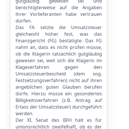
gutgläubig gewesen sei und
berechtigterweise auf die Angaben
ihrer Vorlieferanten habe vertrauen
dürfen.
Das FA setzte die Umsatzsteuer
gleichwohl höher fest, was das
Finanzgericht (FG) bestätigte. Das FG
nahm an, dass es nicht prüfen müsse,
ob die Klägerin tatsächlich gutgläubig
gewesen sei, weil sich die Klägerin im
Klageverfahren gegen den
Umsatzsteuerbescheid (dem sog.
Festsetzungsverfahren) nicht auf ihren
angeblichen guten Glauben berufen
dürfe. Hierzu müsse ein gesondertes
Billigkeitsverfahren (z.B. Antrag auf
Erlass der Umsatzsteuer) durchgeführt
werden.
Der XI. Senat des BFH hält es für
unionsrechtlich zweifelhaft, ob es der