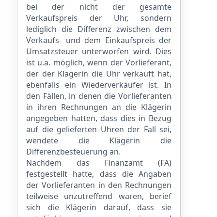
bei der nicht der gesamte
Verkaufspreis der Uhr, sondern
lediglich die Differenz zwischen dem
Verkaufs- und dem Einkaufspreis der
Umsatzsteuer unterworfen wird. Dies
ist u.a. möglich, wenn der Vorlieferant,
der der Klägerin die Uhr verkauft hat,
ebenfalls ein Wiederverkäufer ist. In
den Fällen, in denen die Vorlieferanten
in ihren Rechnungen an die Klägerin
angegeben hatten, dass dies in Bezug
auf die gelieferten Uhren der Fall sei,
wendete die Klägerin die
Differenzbesteuerung an.
Nachdem das Finanzamt (FA)
festgestellt hatte, dass die Angaben
der Vorlieferanten in den Rechnungen
teilweise unzutreffend waren, berief
sich die Klägerin darauf, dass sie