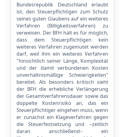
Bundesrepublik Deutschland erlaubt
ist, den Steuerpflichtigen zum Schutz
seines guten Glaubens auf ein weiteres
Verfahren (Billigkeitsverfahren) zu
verweisen. Der BFH hält es für möglich,
dass dem Steuerpflichtigen kein
weiteres Verfahren zugemutet werden
darf, weil ihm ein weiteres Verfahren
"hinsichtlich seiner Länge, Komplexität
und der damit verbundenen Kosten
unverhältnismäßige Schwierigkeiten"
bereitet. Als besonders kritisch sieht
der BFH die erhebliche Verlängerung
der Gesamtverfahrensdauer sowie das
doppelte Kostenrisiko an, das ein
Steuerpflichtiger eingehen muss, wenn
er zunächst ein Klageverfahren gegen
die Steuerfestsetzung und --zeitlich
daran anschließend-- ein