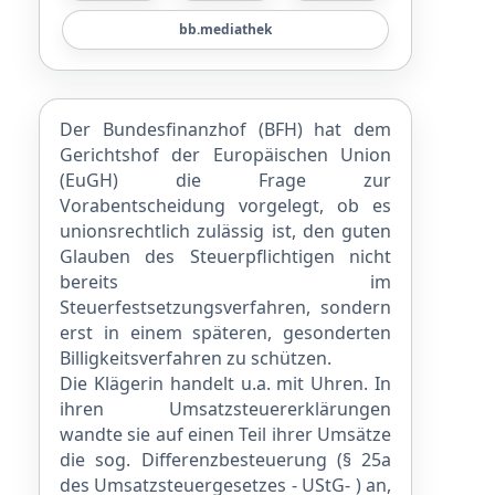
bb.mediathek
Der Bundesfinanzhof (BFH) hat dem
Gerichtshof der Europäischen Union
(EuGH) die Frage zur
Vorabentscheidung vorgelegt, ob es
unionsrechtlich zulässig ist, den guten
Glauben des Steuerpflichtigen nicht
bereits im
Steuerfestsetzungsverfahren, sondern
erst in einem späteren, gesonderten
Billigkeitsverfahren zu schützen.
Die Klägerin handelt u.a. mit Uhren. In
ihren Umsatzsteuererklärungen
wandte sie auf einen Teil ihrer Umsätze
die sog. Differenzbesteuerung (§ 25a
des Umsatzsteuergesetzes - UStG- ) an,