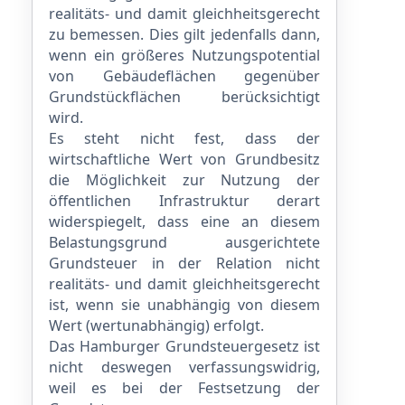
realitäts- und damit gleichheitsgerecht
zu be­messen. Dies gilt jedenfalls dann,
wenn ein größeres Nutzungspotential
von Gebäudeflächen gegenüber
Grundstückflächen berücksichtigt
wird.
Es steht nicht fest, dass der
wirtschaftliche Wert von Grundbesitz
die Möglichkeit zur Nutzung der
öffentlichen Infrastruktur derart
widerspiegelt, dass eine an diesem
Belastungsgrund ausgerichtete
Grundsteuer in der Relation nicht
realitäts- und damit gleichheitsgerecht
ist, wenn sie unabhängig von diesem
Wert (wertunabhängig) erfolgt.
Das Hamburger Grundsteuergesetz ist
nicht deswegen verfassungswidrig,
weil es bei der Festsetzung der