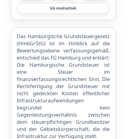
bb.mediathek
Das Hamburgische Grundsteuergesetz
(HmbGrStG) ist im Hinblick auf die
Bewertungsebene verfassungsgemäß,
entschied das FG Hamburg und erklärt:
Die Hamburgische Grundsteuer ist
eine Steuer im
finanzverfassungsrechtlichen Sinn. Die
Rechtfertigung der Grundsteuer mit
nicht gedeckten Kosten öffentlicher
Infrastrukturaufwendungen
begründet kein
Gegenleistungsverhältnis zwischen
dem steuerpflichtigen Grundbesitzer
und der Gebietskörperschaft, die die
Infrastruktur zur Verfügung stellt.