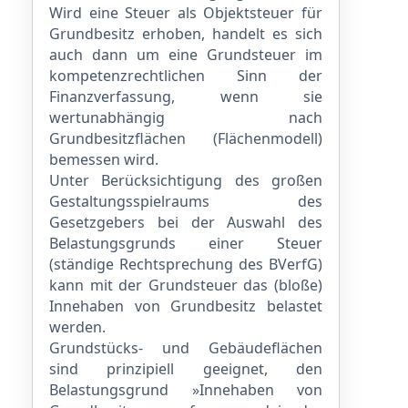
Wird eine Steuer als Objektsteuer für
Grundbesitz erhoben, handelt es sich
auch dann um eine Grundsteuer im
kompetenzrechtlichen Sinn der
Finanzverfassung, wenn sie
wertunabhängig nach
Grundbesitzflächen (Flächenmodell)
bemessen wird.
Unter Berücksichtigung des großen
Gestaltungsspielraums des
Gesetzgebers bei der Aus­wahl des
Belastungsgrunds einer Steuer
(ständige Rechtsprechung des BVerfG)
kann mit der Grundsteuer das (bloße)
Innehaben von Grundbesitz belastet
werden.
Grundstücks- und Gebäudeflächen
sind prinzipiell geeignet, den
Belastungsgrund »Innehaben von