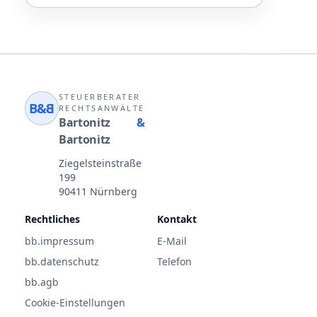
STEUERBERATER
B&
B
RECHTSANWÄLTE
Bartonitz
&
Bartonitz
Ziegelsteinstraße
199
90411 Nürnberg
Rechtliches
Kontakt
bb.impressum
E-Mail
bb.datenschutz
Telefon
bb.agb
Cookie-Einstellungen